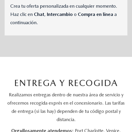
Crea tu oferta personalizada en cualquier momento.
Haz clic en
Chat
,
Intercambio
o
Compra en línea
a
continuación.
ENTREGA Y RECOGIDA
Realizamos entregas dentro de nuestra área de servicio y
ofrecemos recogida exprés en el concesionario. Las tarifas
de entrega (si las hay) dependen de tu código postal y
distancia.
Orgullosamente atendemos:
Port Charlotte, Venice,