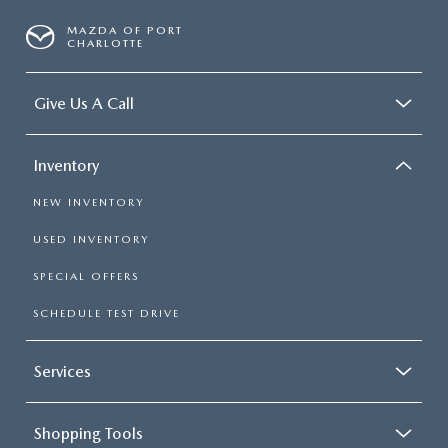
MAZDA OF PORT
CHARLOTTE
Give Us A Call
Inventory
NEW INVENTORY
USED INVENTORY
SPECIAL OFFERS
SCHEDULE TEST DRIVE
Services
Shopping Tools