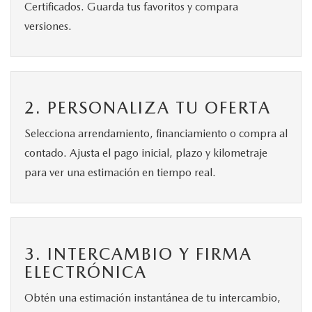
Certificados. Guarda tus favoritos y compara
versiones.
2. PERSONALIZA TU OFERTA
Selecciona arrendamiento, financiamiento o compra al
contado. Ajusta el pago inicial, plazo y kilometraje
para ver una estimación en tiempo real.
3. INTERCAMBIO Y FIRMA
ELECTRÓNICA
Obtén una estimación instantánea de tu intercambio,