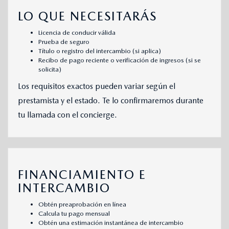
LO QUE NECESITARÁS
Licencia de conducir válida
Prueba de seguro
Título o registro del intercambio (si aplica)
Recibo de pago reciente o verificación de ingresos (si se
solicita)
Los requisitos exactos pueden variar según el
prestamista y el estado. Te lo confirmaremos durante
tu llamada con el concierge.
FINANCIAMIENTO E
INTERCAMBIO
Obtén preaprobación en línea
Calcula tu pago mensual
Obtén una estimación instantánea de intercambio