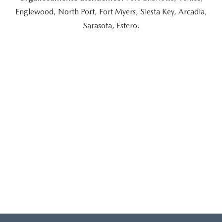
Englewood, North Port, Fort Myers, Siesta Key, Arcadia,
Sarasota, Estero.