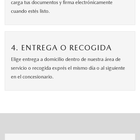
carga tus documentos y firma electrónicamente
cuando estés listo.
4. ENTREGA O RECOGIDA
Elige entrega a domicilio dentro de nuestra área de
servicio o recogida exprés el mismo día o al siguiente
en el concesionario.